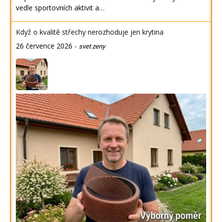
vedle sportovních aktivit a…
Když o kvalitě střechy nerozhoduje jen krytina
26 července 2026
-
svet zeny