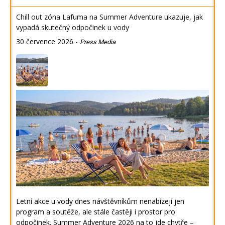
Chill out zóna Lafuma na Summer Adventure ukazuje, jak
vypadá skutečný odpočinek u vody
30 července 2026
-
Press Media
Letní akce u vody dnes návštěvníkům nenabízejí jen
program a soutěže, ale stále častěji i prostor pro
odpočinek. Summer Adventure 2026 na to jde chytře –