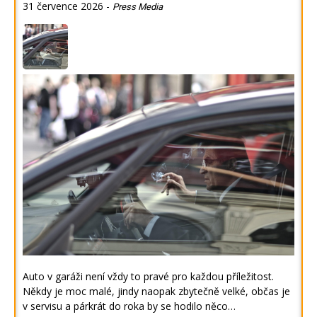
31 července 2026
-
Press Media
Auto v garáži není vždy to pravé pro každou příležitost.
Někdy je moc malé, jindy naopak zbytečně velké, občas je
v servisu a párkrát do roka by se hodilo něco…