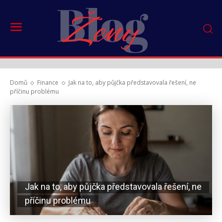
Blog
Ženy
Domů
Finance
Jak na to, aby půjčka představovala řešení, ne
příčinu problému
Jak na to, aby půjčka představovala řešení, ne
příčinu problému