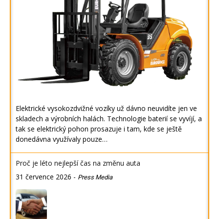
Elektrické vysokozdvižné vozíky už dávno neuvidíte jen ve
skladech a výrobních halách. Technologie baterií se vyvíjí, a
tak se elektrický pohon prosazuje i tam, kde se ještě
donedávna využívaly pouze…
Proč je léto nejlepší čas na změnu auta
31 července 2026
-
Press Media