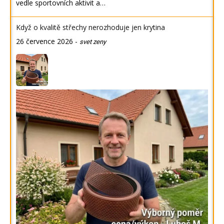
vedle sportovních aktivit a…
Když o kvalitě střechy nerozhoduje jen krytina
26 července 2026
-
svet zeny