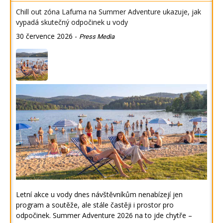
Chill out zóna Lafuma na Summer Adventure ukazuje, jak
vypadá skutečný odpočinek u vody
30 července 2026
-
Press Media
Letní akce u vody dnes návštěvníkům nenabízejí jen
program a soutěže, ale stále častěji i prostor pro
odpočinek. Summer Adventure 2026 na to jde chytře –