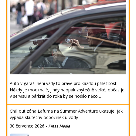
Auto v garáži není vždy to pravé pro každou příležitost.
Někdy je moc malé, jindy naopak zbytečně velké, občas je
v servisu a párkrát do roka by se hodilo něco…
Chill out zóna Lafuma na Summer Adventure ukazuje, jak
vypadá skutečný odpočinek u vody
30 července 2026
-
Press Media