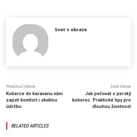
Svet v obraze
Předchozí článek
Další článek
Koberce do karavanu vám
Jak pečovat o perský
zajistí komfort i skvělou
koberec. Praktické tipy pro
údržbu
dlouhou životnost
RELATED ARTICLES