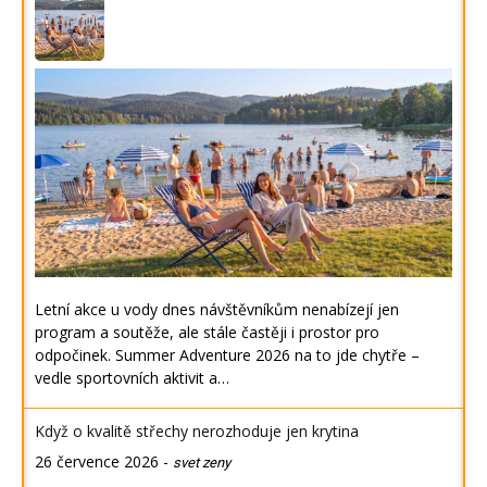
Letní akce u vody dnes návštěvníkům nenabízejí jen
program a soutěže, ale stále častěji i prostor pro
odpočinek. Summer Adventure 2026 na to jde chytře –
vedle sportovních aktivit a…
Když o kvalitě střechy nerozhoduje jen krytina
26 července 2026
-
svet zeny