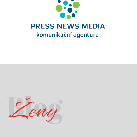
Blog
Ženy