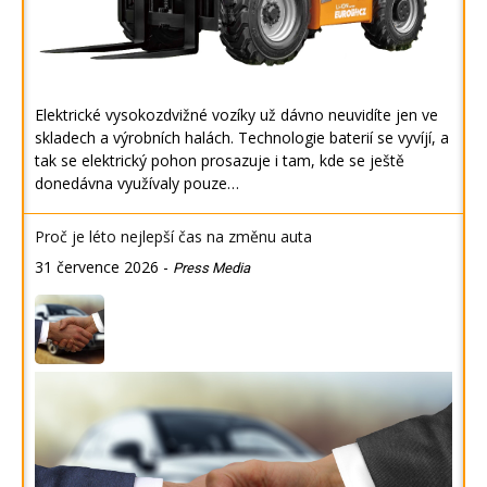
Elektrické vysokozdvižné vozíky už dávno neuvidíte jen ve
skladech a výrobních halách. Technologie baterií se vyvíjí, a
tak se elektrický pohon prosazuje i tam, kde se ještě
donedávna využívaly pouze…
Proč je léto nejlepší čas na změnu auta
31 července 2026
-
Press Media